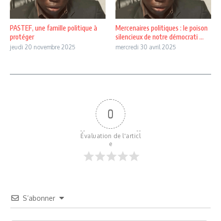
PASTEF, une famille politique à
Mercenaires politiques : le poison
protéger
silencieux de notre démocrati ...
jeudi 20 novembre 2025
mercredi 30 avril 2025
0
Évaluation de l'articl
e
S’abonner