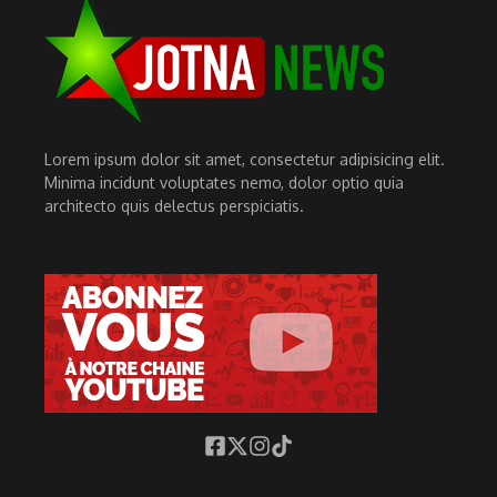
Lorem ipsum dolor sit amet, consectetur adipisicing elit.
Minima incidunt voluptates nemo, dolor optio quia
architecto quis delectus perspiciatis.