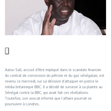
Aalou Sall, accusé d’être impliqué dans le scandale financier
du contrat de concession du pétrole et du gaz sénégalais, est
revenu ce mercredi, sur sa décision d’attaquer en justice le
média britannique BBC. Il a décidé de surseoir à sa plainte au
Sénégal contre la BBC, qui avait fait ces révélations.
Toutefois, son avocat informe que l’affaire pourrait se
poursuivre à Londres.