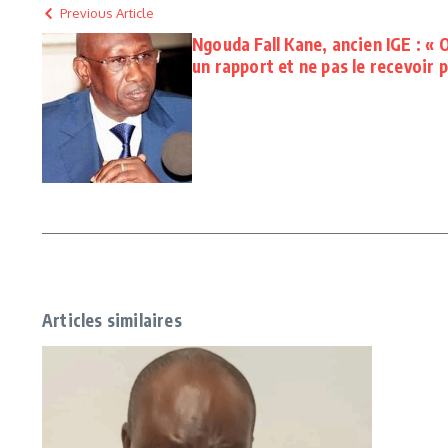
Previous Article
Ngouda Fall Kane, ancien IGE : «
un rapport et ne pas le recevoir 
Articles similaires