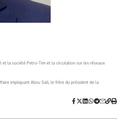
 et la société Petro-Tim et la circulation sur les réseaux
aire impliquant Aliou Sall, le frère du président de la