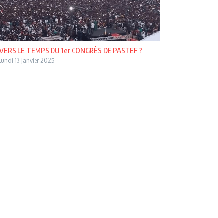
VERS LE TEMPS DU 1er CONGRÈS DE PASTEF ?
lundi 13 janvier 2025