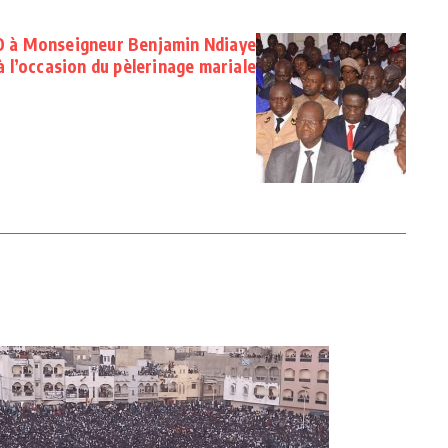
à Monseigneur Benjamin Ndiaye
à l’occasion du pèlerinage mariale