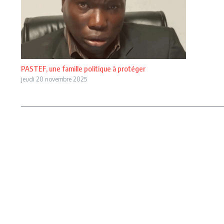
PASTEF, une famille politique à protéger
jeudi 20 novembre 2025