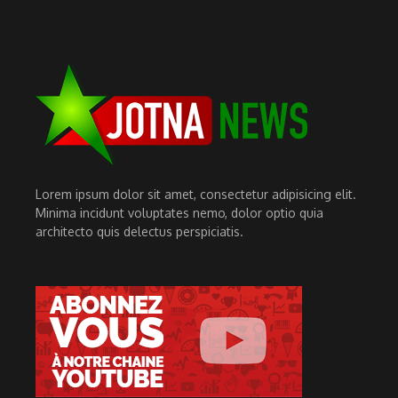
Lorem ipsum dolor sit amet, consectetur adipisicing elit.
Minima incidunt voluptates nemo, dolor optio quia
architecto quis delectus perspiciatis.