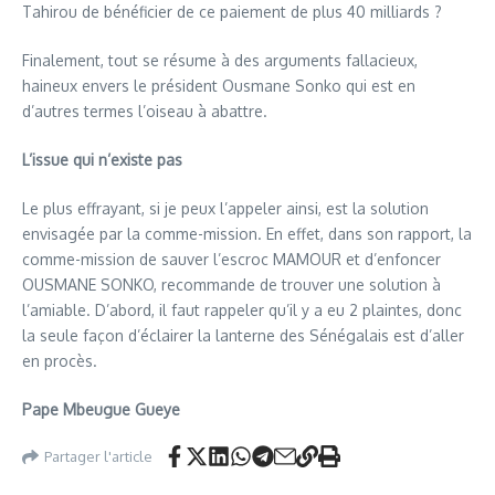
Tahirou de bénéficier de ce paiement de plus 40 milliards ?
Finalement, tout se résume à des arguments fallacieux,
haineux envers le président Ousmane Sonko qui est en
d’autres termes l’oiseau à abattre.
L’issue qui n’existe pas
Le plus effrayant, si je peux l’appeler ainsi, est la solution
envisagée par la comme-mission. En effet, dans son rapport, la
comme-mission de sauver l’escroc MAMOUR et d’enfoncer
OUSMANE SONKO, recommande de trouver une solution à
l’amiable. D’abord, il faut rappeler qu’il y a eu 2 plaintes, donc
la seule façon d’éclairer la lanterne des Sénégalais est d’aller
en procès.
Pape Mbeugue Gueye
Partager l'article