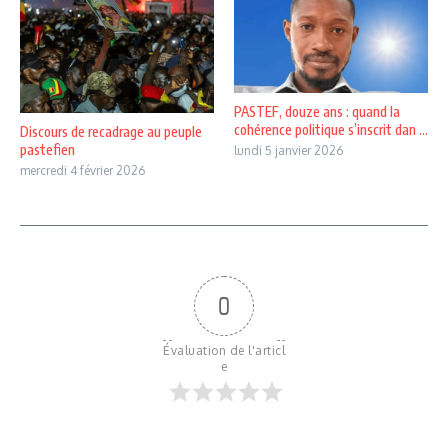
PASTEF, douze ans : quand la
cohérence politique s’inscrit dan ...
Discours de recadrage au peuple
pastefien
lundi 5 janvier 2026
mercredi 4 février 2026
0
Évaluation de l'articl
e