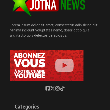
Lorem ipsum dolor sit amet, consectetur adipisicing elit.
Minima incidunt voluptates nemo, dolor optio quia
architecto quis delectus perspiciatis.
Categories