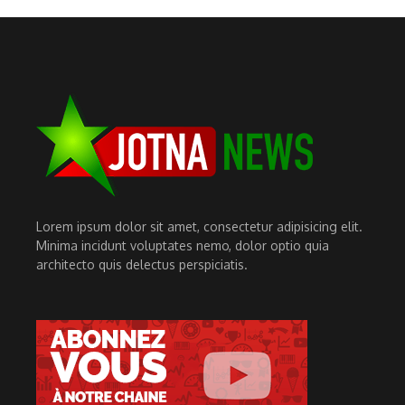
Lorem ipsum dolor sit amet, consectetur adipisicing elit.
Minima incidunt voluptates nemo, dolor optio quia
architecto quis delectus perspiciatis.