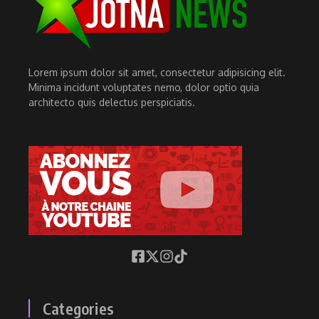
Lorem ipsum dolor sit amet, consectetur adipisicing elit.
Minima incidunt voluptates nemo, dolor optio quia
architecto quis delectus perspiciatis.
Categories