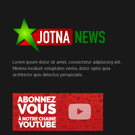
Lorem ipsum dolor sit amet, consectetur adipisicing elit.
Minima incidunt voluptates nemo, dolor optio quia
architecto quis delectus perspiciatis.