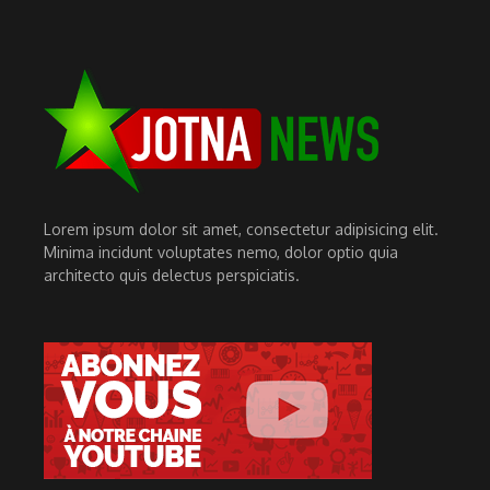
Lorem ipsum dolor sit amet, consectetur adipisicing elit.
Minima incidunt voluptates nemo, dolor optio quia
architecto quis delectus perspiciatis.