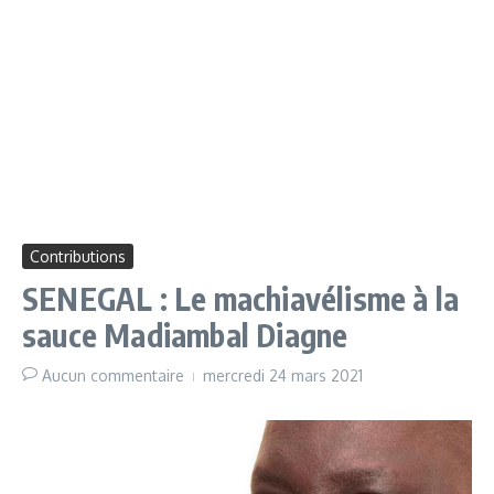
Contributions
SENEGAL : Le machiavélisme à la
sauce Madiambal Diagne
Aucun commentaire
mercredi 24 mars 2021