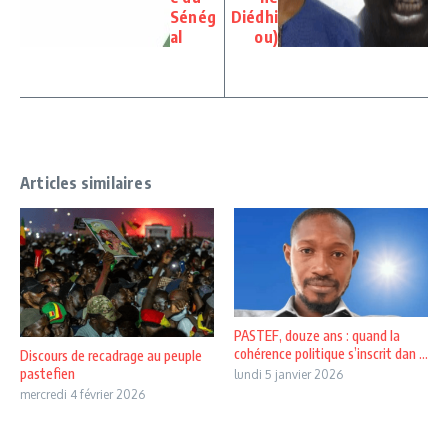
Sénég
Diédhi
al
ou)
Articles similaires
PASTEF, douze ans : quand la
cohérence politique s’inscrit dan ...
Discours de recadrage au peuple
pastefien
lundi 5 janvier 2026
mercredi 4 février 2026