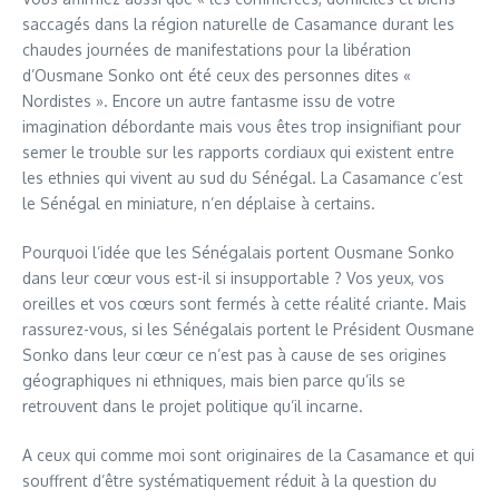
saccagés dans la région naturelle de Casamance durant les
chaudes journées de manifestations pour la libération
d’Ousmane Sonko ont été ceux des personnes dites «
Nordistes ». Encore un autre fantasme issu de votre
imagination débordante mais vous êtes trop insignifiant pour
semer le trouble sur les rapports cordiaux qui existent entre
les ethnies qui vivent au sud du Sénégal. La Casamance c’est
le Sénégal en miniature, n’en déplaise à certains.
Pourquoi l’idée que les Sénégalais portent Ousmane Sonko
dans leur cœur vous est-il si insupportable ? Vos yeux, vos
oreilles et vos cœurs sont fermés à cette réalité criante. Mais
rassurez-vous, si les Sénégalais portent le Président Ousmane
Sonko dans leur cœur ce n’est pas à cause de ses origines
géographiques ni ethniques, mais bien parce qu’ils se
retrouvent dans le projet politique qu’il incarne.
A ceux qui comme moi sont originaires de la Casamance et qui
souffrent d’être systématiquement réduit à la question du