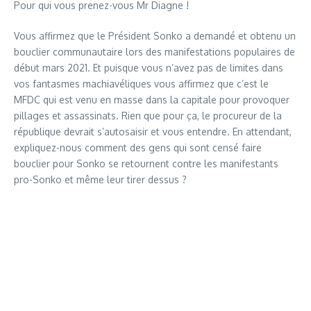
Pour qui vous prenez-vous Mr Diagne !
Vous affirmez que le Président Sonko a demandé et obtenu un
bouclier communautaire lors des manifestations populaires de
début mars 2021. Et puisque vous n’avez pas de limites dans
vos fantasmes machiavéliques vous affirmez que c’est le
MFDC qui est venu en masse dans la capitale pour provoquer
pillages et assassinats. Rien que pour ça, le procureur de la
république devrait s’autosaisir et vous entendre. En attendant,
expliquez-nous comment des gens qui sont censé faire
bouclier pour Sonko se retournent contre les manifestants
pro-Sonko et même leur tirer dessus ?