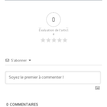
0
Évaluation de l'articl
e
S’abonner
0
COMMENTAIRES