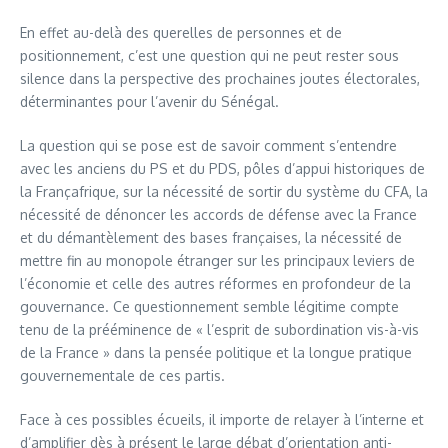
En effet au-delà des querelles de personnes et de
positionnement, c’est une question qui ne peut rester sous
silence dans la perspective des prochaines joutes électorales,
déterminantes pour l’avenir du Sénégal.
La question qui se pose est de savoir comment s’entendre
avec les anciens du PS et du PDS, pôles d’appui historiques de
la Françafrique, sur la nécessité de sortir du système du CFA, la
nécessité de dénoncer les accords de défense avec la France
et du démantèlement des bases françaises, la nécessité de
mettre fin au monopole étranger sur les principaux leviers de
l’économie et celle des autres réformes en profondeur de la
gouvernance. Ce questionnement semble légitime compte
tenu de la prééminence de « l’esprit de subordination vis-à-vis
de la France » dans la pensée politique et la longue pratique
gouvernementale de ces partis.
Face à ces possibles écueils, il importe de relayer à l’interne et
d’amplifier dès à présent le large débat d’orientation anti-