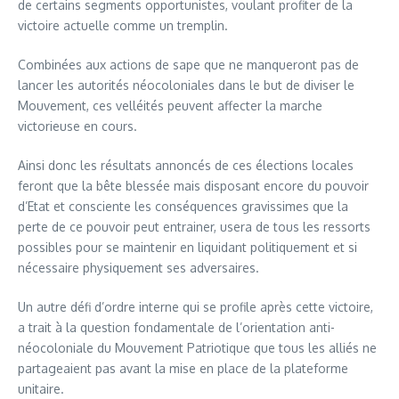
de certains segments opportunistes, voulant profiter de la
victoire actuelle comme un tremplin.
Combinées aux actions de sape que ne manqueront pas de
lancer les autorités néocoloniales dans le but de diviser le
Mouvement, ces velléités peuvent affecter la marche
victorieuse en cours.
Ainsi donc les résultats annoncés de ces élections locales
feront que la bête blessée mais disposant encore du pouvoir
d’Etat et consciente les conséquences gravissimes que la
perte de ce pouvoir peut entrainer, usera de tous les ressorts
possibles pour se maintenir en liquidant politiquement et si
nécessaire physiquement ses adversaires.
Un autre défi d’ordre interne qui se profile après cette victoire,
a trait à la question fondamentale de l’orientation anti-
néocoloniale du Mouvement Patriotique que tous les alliés ne
partageaient pas avant la mise en place de la plateforme
unitaire.