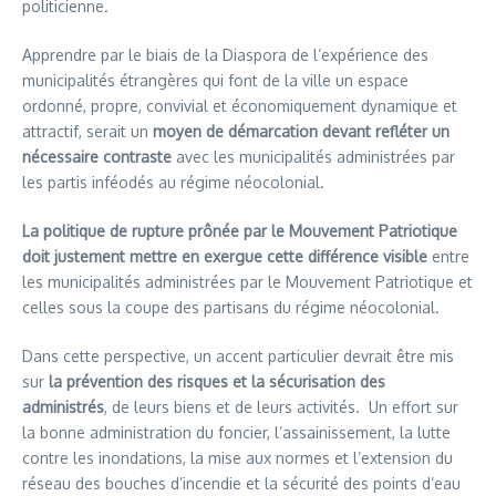
politicienne.
Apprendre par le biais de la Diaspora de l’expérience des
municipalités étrangères qui font de la ville un espace
ordonné, propre, convivial et économiquement dynamique et
attractif, serait un
moyen de démarcation devant refléter un
nécessaire contraste
avec les municipalités administrées par
les partis inféodés au régime néocolonial.
La politique de rupture prônée par le Mouvement Patriotique
doit justement mettre en exergue cette différence visible
entre
les municipalités administrées par le Mouvement Patriotique et
celles sous la coupe des partisans du régime néocolonial.
Dans cette perspective, un accent particulier devrait être mis
sur
la prévention des risques et la sécurisation des
administrés
, de leurs biens et de leurs activités. Un effort sur
la bonne administration du foncier, l’assainissement, la lutte
contre les inondations, la mise aux normes et l’extension du
réseau des bouches d’incendie et la sécurité des points d’eau