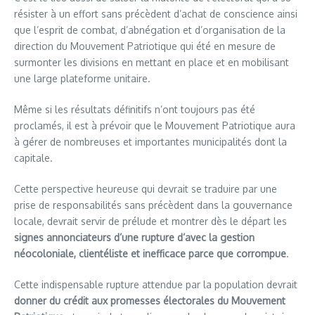
résister à un effort sans précèdent d’achat de conscience ainsi
que l’esprit de combat, d’abnégation et d’organisation de la
direction du Mouvement Patriotique qui été en mesure de
surmonter les divisions en mettant en place et en mobilisant
une large plateforme unitaire.
Même si les résultats définitifs n’ont toujours pas été
proclamés, il est à prévoir que le Mouvement Patriotique aura
à gérer de nombreuses et importantes municipalités dont la
capitale.
Cette perspective heureuse qui devrait se traduire par une
prise de responsabilités sans précèdent dans la gouvernance
locale, devrait servir de prélude et montrer dès le départ les
signes annonciateurs d’une rupture d’avec la gestion
néocoloniale, clientéliste et inefficace parce que corrompue
.
Cette indispensable rupture attendue par la population devrait
donner du crédit aux promesses électorales du Mouvement