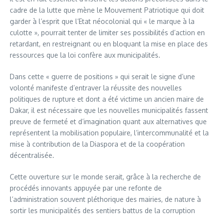
cadre de la lutte que mène le Mouvement Patriotique qui doit
garder à l’esprit que l’Etat néocolonial qui « le marque à la
culotte », pourrait tenter de limiter ses possibilités d’action en
retardant, en restreignant ou en bloquant la mise en place des
ressources que la loi confère aux municipalités.
Dans cette « guerre de positions » qui serait le signe d’une
volonté manifeste d’entraver la réussite des nouvelles
politiques de rupture et dont a été victime un ancien maire de
Dakar, il est nécessaire que les nouvelles municipalités fassent
preuve de fermeté et d’imagination quant aux alternatives que
représentent la mobilisation populaire, l’intercommunalité et la
mise à contribution de la Diaspora et de la coopération
décentralisée.
Cette ouverture sur le monde serait, grâce à la recherche de
procédés innovants appuyée par une refonte de
l’administration souvent pléthorique des mairies, de nature à
sortir les municipalités des sentiers battus de la corruption