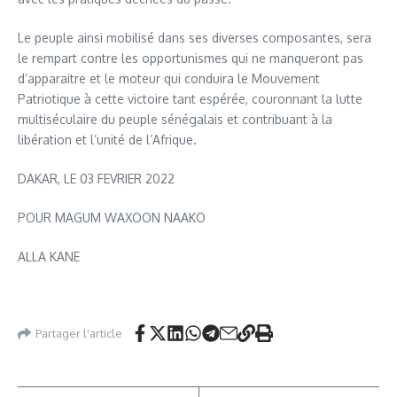
Le peuple ainsi mobilisé dans ses diverses composantes, sera
le rempart contre les opportunismes qui ne manqueront pas
d’apparaitre et le moteur qui conduira le Mouvement
Patriotique à cette victoire tant espérée, couronnant la lutte
multiséculaire du peuple sénégalais et contribuant à la
libération et l’unité de l’Afrique.
DAKAR, LE 03 FEVRIER 2022
POUR MAGUM WAXOON NAAKO
ALLA KANE
Partager l'article