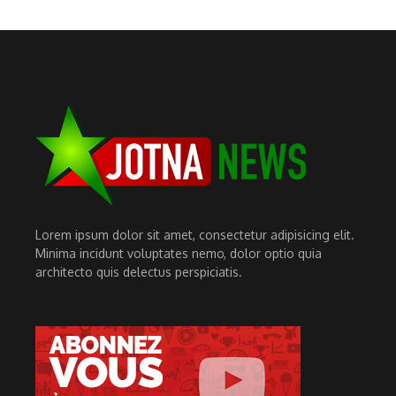
Lorem ipsum dolor sit amet, consectetur adipisicing elit.
Minima incidunt voluptates nemo, dolor optio quia
architecto quis delectus perspiciatis.