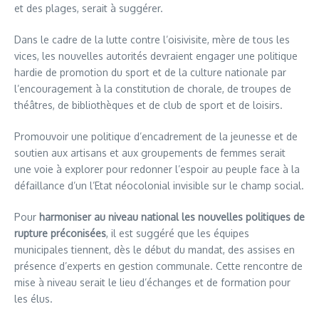
et des plages, serait à suggérer.
Dans le cadre de la lutte contre l’oisivisite, mère de tous les
vices, les nouvelles autorités devraient engager une politique
hardie de promotion du sport et de la culture nationale par
l’encouragement à la constitution de chorale, de troupes de
théâtres, de bibliothèques et de club de sport et de loisirs.
Promouvoir une politique d’encadrement de la jeunesse et de
soutien aux artisans et aux groupements de femmes serait
une voie à explorer pour redonner l’espoir au peuple face à la
défaillance d’un l’Etat néocolonial invisible sur le champ social.
Pour
harmoniser au niveau national les nouvelles politiques de
rupture préconisées
, il est suggéré que les équipes
municipales tiennent, dès le début du mandat, des assises en
présence d’experts en gestion communale. Cette rencontre de
mise à niveau serait le lieu d’échanges et de formation pour
les élus.