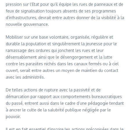
pression sur l’Etat pour qu’il équipe les rues de panneaux et de
feux de signalisation toujours absents de ses programmes
d’infrastructures, devrait entre autres donner de la visibilité à la
nouvelle gouvernance.
Mobiliser sur une base volontaire, organisée, régulière et
durable la population et singulièrement la jeunesse pour le
ramassage des ordures qui jonchent les rues et leur
désensablement ainsi que le désengorgement et la lutte
contre les parasites nichés dans les canaux fermés ou à ciel
ouvert, serait entre autres un moyen de maintien du contact
avec les administrés.
De telles actions de rupture avec la passivité et de
démarcation par rapport aux comportements bureaucratiques
du passé, entrent aussi dans le cadre d’une pédagogie tendant
à ancrer le culte de la salubrité publique négligée par le
pouvoir.
Il est en fait essentiel d’inscrire les actions préconisées dans le