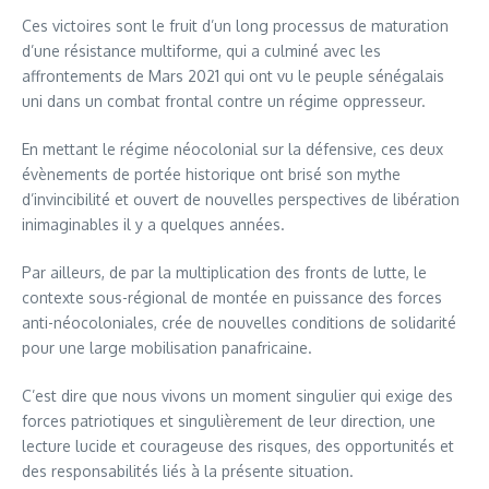
Ces victoires sont le fruit d’un long processus de maturation
d’une résistance multiforme, qui a culminé avec les
affrontements de Mars 2021 qui ont vu le peuple sénégalais
uni dans un combat frontal contre un régime oppresseur.
En mettant le régime néocolonial sur la défensive, ces deux
évènements de portée historique ont brisé son mythe
d’invincibilité et ouvert de nouvelles perspectives de libération
inimaginables il y a quelques années.
Par ailleurs, de par la multiplication des fronts de lutte, le
contexte sous-régional de montée en puissance des forces
anti-néocoloniales, crée de nouvelles conditions de solidarité
pour une large mobilisation panafricaine.
C’est dire que nous vivons un moment singulier qui exige des
forces patriotiques et singulièrement de leur direction, une
lecture lucide et courageuse des risques, des opportunités et
des responsabilités liés à la présente situation.