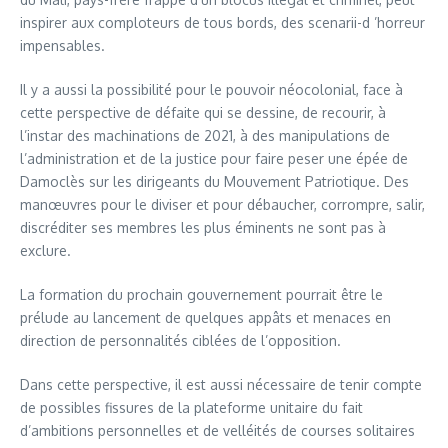
inspirer aux comploteurs de tous bords, des scenarii-d ’horreur
impensables.
Il y a aussi la possibilité pour le pouvoir néocolonial, face à
cette perspective de défaite qui se dessine, de recourir, à
l’instar des machinations de 2021, à des manipulations de
l’administration et de la justice pour faire peser une épée de
Damoclès sur les dirigeants du Mouvement Patriotique. Des
manœuvres pour le diviser et pour débaucher, corrompre, salir,
discréditer ses membres les plus éminents ne sont pas à
exclure.
La formation du prochain gouvernement pourrait être le
prélude au lancement de quelques appâts et menaces en
direction de personnalités ciblées de l’opposition.
Dans cette perspective, il est aussi nécessaire de tenir compte
de possibles fissures de la plateforme unitaire du fait
d’ambitions personnelles et de velléités de courses solitaires