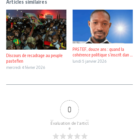
Articles similaires
PASTEF, douze ans : quand la
cohérence politique s’inscrit dan ...
Discours de recadrage au peuple
pastefien
lundi 5 janvier 2026
mercredi 4 février 2026
0
Évaluation de l'articl
e