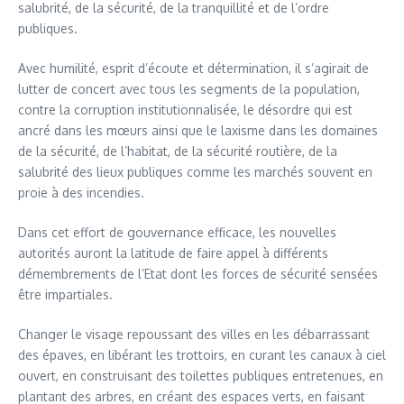
salubrité, de la sécurité, de la tranquillité et de l’ordre
publiques.
Avec humilité, esprit d’écoute et détermination, il s’agirait de
lutter de concert avec tous les segments de la population,
contre la corruption institutionnalisée, le désordre qui est
ancré dans les mœurs ainsi que le laxisme dans les domaines
de la sécurité, de l’habitat, de la sécurité routière, de la
salubrité des lieux publiques comme les marchés souvent en
proie à des incendies.
Dans cet effort de gouvernance efficace, les nouvelles
autorités auront la latitude de faire appel à différents
démembrements de l’Etat dont les forces de sécurité sensées
être impartiales.
Changer le visage repoussant des villes en les débarrassant
des épaves, en libérant les trottoirs, en curant les canaux à ciel
ouvert, en construisant des toilettes publiques entretenues, en
plantant des arbres, en créant des espaces verts, en faisant