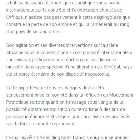
a bâti sa puissance économique et politique sur la scène
internationale sur le contrôle et l’exploitation éhontés de
l’Afrique, n’assiste pas passivement à cette dégringolade que
constitue la perte de son empire et qui la ramènerait au rang
d’un pays de second ordre.
Son agitation et ses diverses interventions sur la scène
africaine sous le couvert d’une « communauté internationale »
sans visage, préfigurent une réaction plus insidieuse et
musclée dans la perspective d’une libération du Sénégal, pays-
clé et porte-étendard de son dispositif néocolonial.
Cette hypothèse de tous les dangers devrait être
sérieusement prise en compte dans la réflexion du Mouvement
Patriotique surtout quand on l’envisage sous l’angle de la
possibilité d’instrumentalisation du terrorisme à des fins de
politique intérieure et étrangère, pour agir avec des procédés
que la loi et la morale reprouvent.
Le machiavélisme des dirigeants français qui, pour se donner