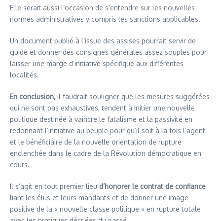
Elle serait aussi l’occasion de s’entendre sur les nouvelles
normes administratives y compris les sanctions applicables.
Un document publié à l’issue des assises pourrait servir de
guide et donner des consignes générales assez souples pour
laisser une marge d’initiative spécifique aux différentes
localités.
En conclusion,
il faudrait souligner que les mesures suggérées
qui ne sont pas exhaustives, tendent à initier une nouvelle
politique destinée à vaincre le fatalisme et la passivité en
redonnant l’initiative au peuple pour qu’il soit à la fois l’agent
et le bénéficiaire de la nouvelle orientation de rupture
enclenchée dans le cadre de la Révolution démocratique en
cours.
Il s’agit en tout premier lieu
d’honorer le contrat de confiance
liant les élus et leurs mandants et de donner une image
positive de la « nouvelle classe politique » en rupture totale
avec les pratiques décriées du passé.