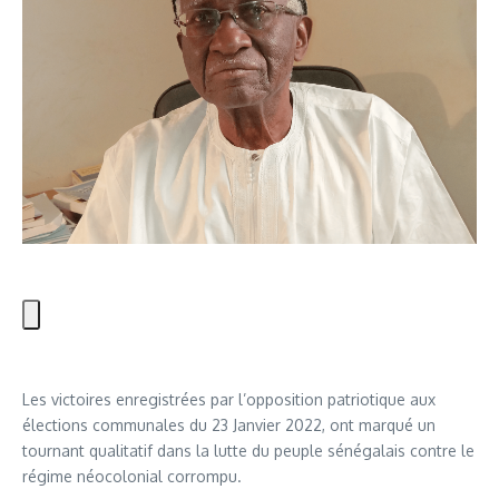
Les victoires enregistrées par l’opposition patriotique aux
élections communales du 23 Janvier 2022, ont marqué un
tournant qualitatif dans la lutte du peuple sénégalais contre le
régime néocolonial corrompu.