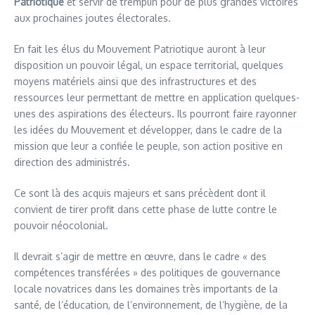
Patriotique
et servir de tremplin pour de plus grandes victoires
aux prochaines joutes électorales.
En fait les élus du Mouvement Patriotique auront à leur
disposition un pouvoir légal, un espace territorial, quelques
moyens matériels ainsi que des infrastructures et des
ressources leur permettant de mettre en application quelques-
unes des aspirations des électeurs. Ils pourront faire rayonner
les idées du Mouvement et développer, dans le cadre de la
mission que leur a confiée le peuple, son action positive en
direction des administrés.
Ce sont là des acquis majeurs et sans précèdent dont il
convient de tirer profit dans cette phase de lutte contre le
pouvoir néocolonial.
Il devrait s’agir de mettre en œuvre, dans le cadre « des
compétences transférées » des politiques de gouvernance
locale novatrices dans les domaines très importants de la
santé, de l’éducation, de l’environnement, de l’hygiène, de la