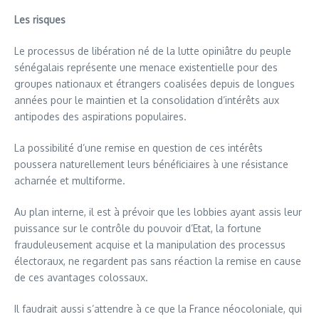
Les risques
Le processus de libération né de la lutte opiniâtre du peuple
sénégalais représente une menace existentielle pour des
groupes nationaux et étrangers coalisées depuis de longues
années pour le maintien et la consolidation d’intérêts aux
antipodes des aspirations populaires.
La possibilité d’une remise en question de ces intérêts
poussera naturellement leurs bénéficiaires à une résistance
acharnée et multiforme.
Au plan interne, il est à prévoir que les lobbies ayant assis leur
puissance sur le contrôle du pouvoir d’Etat, la fortune
frauduleusement acquise et la manipulation des processus
électoraux, ne regardent pas sans réaction la remise en cause
de ces avantages colossaux.
Il faudrait aussi s’attendre à ce que la France néocoloniale, qui