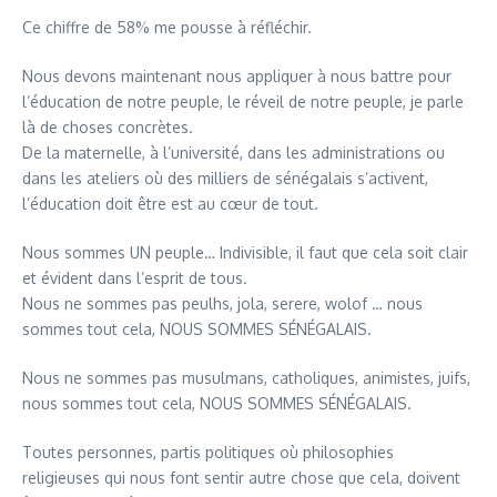
Ce chiffre de 58% me pousse à réfléchir.
Nous devons maintenant nous appliquer à nous battre pour
l’éducation de notre peuple, le réveil de notre peuple, je parle
là de choses concrètes.
De la maternelle, à l’université, dans les administrations ou
dans les ateliers où des milliers de sénégalais s’activent,
l’éducation doit être est au cœur de tout.
Nous sommes UN peuple… Indivisible, il faut que cela soit clair
et évident dans l’esprit de tous.
Nous ne sommes pas peulhs, jola, serere, wolof … nous
sommes tout cela, NOUS SOMMES SÉNÉGALAIS.
Nous ne sommes pas musulmans, catholiques, animistes, juifs,
nous sommes tout cela, NOUS SOMMES SÉNÉGALAIS.
Toutes personnes, partis politiques où philosophies
religieuses qui nous font sentir autre chose que cela, doivent