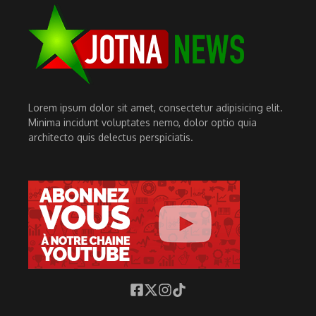
Lorem ipsum dolor sit amet, consectetur adipisicing elit.
Minima incidunt voluptates nemo, dolor optio quia
architecto quis delectus perspiciatis.