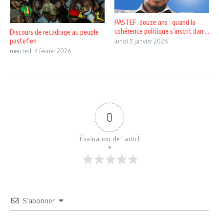
PASTEF, douze ans : quand la
cohérence politique s’inscrit dan ...
Discours de recadrage au peuple
pastefien
lundi 5 janvier 2026
mercredi 4 février 2026
0
Évaluation de l'articl
e
S’abonner