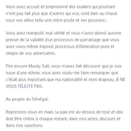
Vous avez accusé et emprisonné des leaders qui pourtant
n’ont pas fait plus que d’autres qui eux, sont bien au chaud
sous vos ailles telle une mère poule et ses poussins ;
Vous avez manipulé, mal vérifié et vous n’avez donné aucune
preuve de la validité d’un processus de parrainage que vous
avez-vous-même imposé, processus d’élimination pure et
simple de vos adversaires.
Pire encore Macky Sall, vous m’avez fait découvrir que je suis
issue d’une ethnie, vous avez voulu me faire remarquer que
c’était plus important que ma nationalité et mon drapeau, JE NE
VOUS FÉLICITE PAS.
Au peuple du Sénégal,
Reprenons-nous en main, la paix est au-dessus de tout et elle
doit être chérie à chaque instant, dans nos actes, discours et
dans nos sanctions.