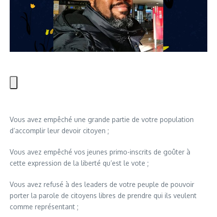
Vous avez empêché une grande partie de votre population
d’accomplir leur devoir citoyen ;
Vous avez empêché vos jeunes primo-inscrits de goûter à
cette expression de la liberté qu’est le vote ;
Vous avez refusé à des leaders de votre peuple de pouvoir
porter la parole de citoyens libres de prendre qui ils veulent
comme représentant ;