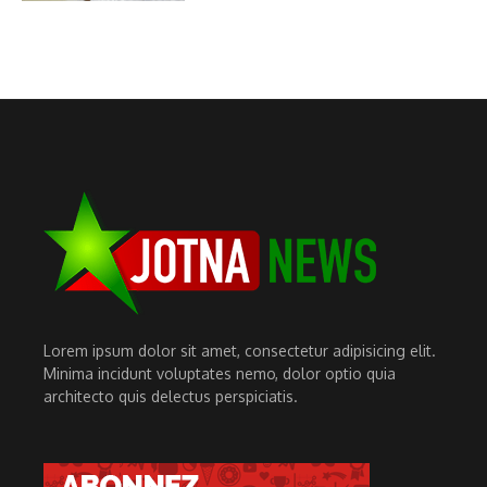
Lorem ipsum dolor sit amet, consectetur adipisicing elit.
Minima incidunt voluptates nemo, dolor optio quia
architecto quis delectus perspiciatis.