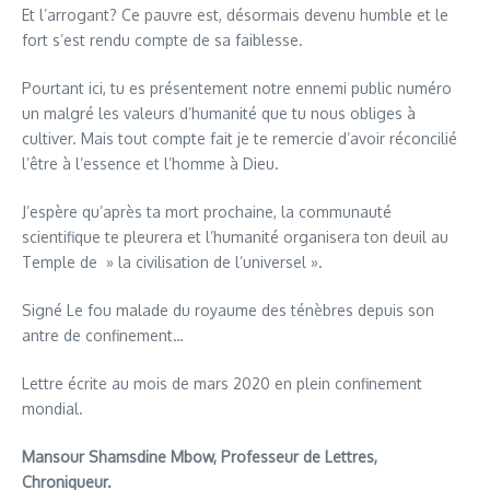
Et l’arrogant? Ce pauvre est, désormais devenu humble et le
fort s’est rendu compte de sa faiblesse.
Pourtant ici, tu es présentement notre ennemi public numéro
un malgré les valeurs d’humanité que tu nous obliges à
cultiver. Mais tout compte fait je te remercie d’avoir réconcilié
l’être à l’essence et l’homme à Dieu.
J’espère qu’après ta mort prochaine, la communauté
scientifique te pleurera et l’humanité organisera ton deuil au
Temple de » la civilisation de l’universel ».
Signé Le fou malade du royaume des ténèbres depuis son
antre de confinement…
Lettre écrite au mois de mars 2020 en plein confinement
mondial.
Mansour Shamsdine Mbow, Professeur de Lettres,
Chroniqueur.