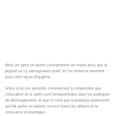
Ainsi, les gens se lavent constamment les mains alors que la
plupart ne s’y astreignaient point. Je t’en remercie vivement
pour cette leçon d’hygiène.
Grâce à toi nos autorités commencent à comprendre que
l’éducation et la santé sont fondamentales dans les politiques
de développement, et que ce n’est pas la politique politicienne
qui fait guérir un patient, encore moins les affaires et la
croissance économique.