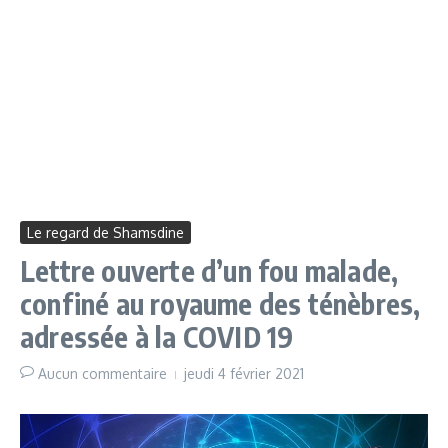
Le regard de Shamsdine
Lettre ouverte d’un fou malade,
confiné au royaume des ténèbres,
adressée à la COVID 19
Aucun commentaire
jeudi 4 février 2021