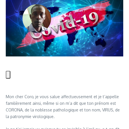
Mon cher Coro, je vous salue affectueusement et je t’appelle
familièrement ainsi, même si on m’a dit que ton prénom est
CORONA, de la noblesse pathologique et ton nom, VIRUS, de
la patronymie virologique.