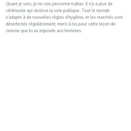
Quant je sors, je ne vois personne traîner. Il n’y a plus de
cérémonie qui obstrue la voie publique. Tout le monde
s’adapte à de nouvelles règles d’hygiène, et les marchés sont
désinfectés régulièrement; merci à toi pour cette leçon de
civisme que tu as imposée aux hommes.