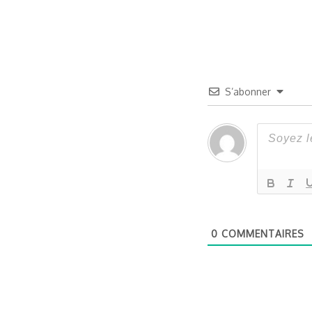
S’abonner
0
COMMENTAIRES