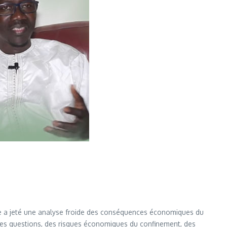
ste a jeté une analyse froide des conséquences économiques du
utres questions, des risques économiques du confinement, des