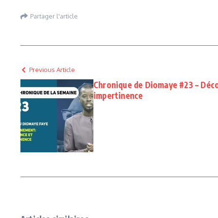
Partager l'article
Previous Article
Chronique de Diomaye #23 – Déco
impertinence