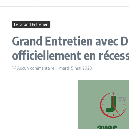
Le Grand Entretien
Grand Entretien avec 
officiellement en réces
Aucun commentaire
mardi 5 mai 2020