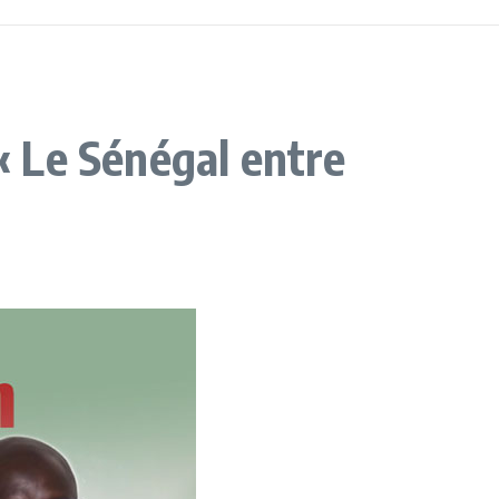
 Le Sénégal entre