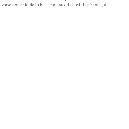
aise nouvelle de la baisse du prix du baril du pétrole , de