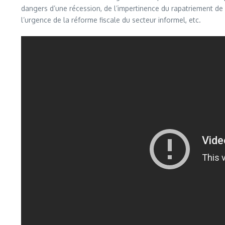
dangers d’une récession, de l’impertinence du rapatriement de n
l’urgence de la réforme fiscale du secteur informel, etc.