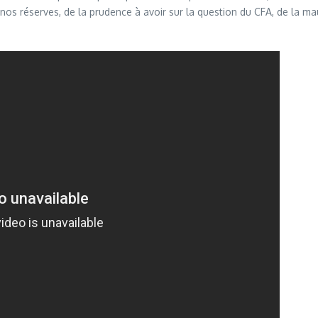
os réserves, de la prudence à avoir sur la question du CFA, de la mauv