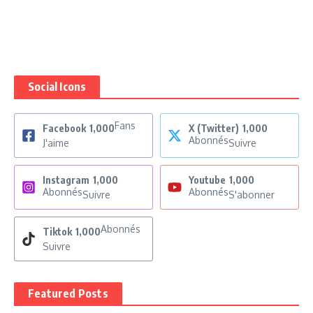
Social Icons
Fans
Facebook
1,000
X (Twitter)
1,000
Abonnés
J'aime
Suivre
Instagram
1,000
Youtube
1,000
Abonnés
Abonnés
Suivre
S'abonner
Abonnés
Tiktok
1,000
Suivre
Featured Posts