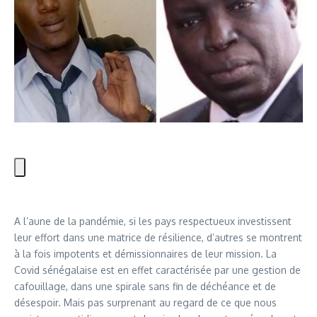
A l’aune de la pandémie, si les pays respectueux investissent
leur effort dans une matrice de résilience, d’autres se montrent
à la fois impotents et démissionnaires de leur mission. La
Covid sénégalaise est en effet caractérisée par une gestion de
cafouillage, dans une spirale sans fin de déchéance et de
désespoir. Mais pas surprenant au regard de ce que nous