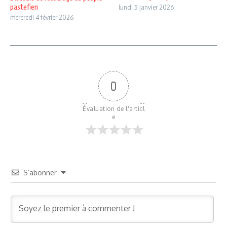
pastefien
lundi 5 janvier 2026
mercredi 4 février 2026
0
Évaluation de l'articl
e
S’abonner