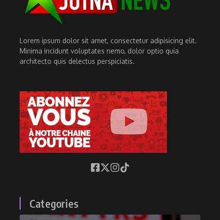
Lorem ipsum dolor sit amet, consectetur adipisicing elit.
Minima incidunt voluptates nemo, dolor optio quia
architecto quis delectus perspiciatis.
Categories