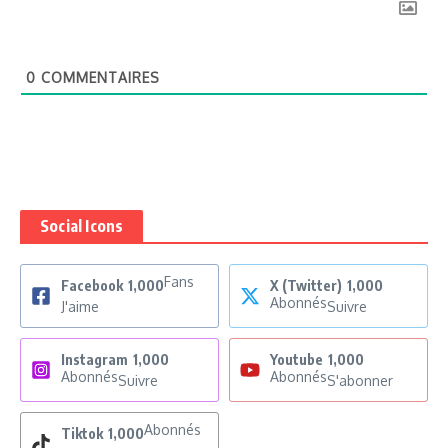
0
COMMENTAIRES
Social Icons
Fans
Facebook
1,000
X (Twitter)
1,000
Abonnés
J'aime
Suivre
Instagram
1,000
Youtube
1,000
Abonnés
Abonnés
Suivre
S'abonner
Abonnés
Tiktok
1,000