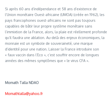
Si après 60 ans d’indépendance et 58 ans d’existence de
l’Union monétaire Ouest-africaine (UMOA) (créée en 1962), les
pays francophones ouest-africains ne sont pas toujours
capables de bâtir leur propre système monétaire sans
l’immixtion de la France, alors, la plaie est réellement profonde
qu’il faudra une ablation. Au-delà des enjeux économiques, la
monnaie est un symbole de souveraineté, une marque
d’identité pour une nation. Laisser la France introduire son
« faux vaccin dans l’Eco », c’est souffrir encore de longues
années des mêmes symptômes que « le virus CFA ».
Momath Talla NDAO
Momathtalla@yahoo.fr