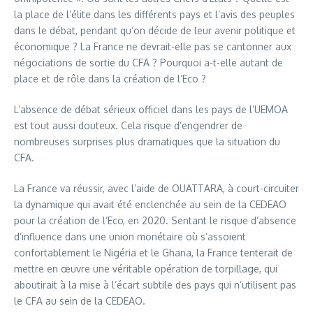
la place de l’élite dans les différents pays et l’avis des peuples
dans le débat, pendant qu’on décide de leur avenir politique et
économique ? La France ne devrait-elle pas se cantonner aux
négociations de sortie du CFA ? Pourquoi a-t-elle autant de
place et de rôle dans la création de l’Eco ?
L’absence de débat sérieux officiel dans les pays de l’UEMOA
est tout aussi douteux. Cela risque d’engendrer de
nombreuses surprises plus dramatiques que la situation du
CFA.
La France va réussir, avec l’aide de OUATTARA, à court-circuiter
la dynamique qui avait été enclenchée au sein de la CEDEAO
pour la création de l’Eco, en 2020. Sentant le risque d’absence
d’influence dans une union monétaire où s’assoient
confortablement le Nigéria et le Ghana, la France tenterait de
mettre en œuvre une véritable opération de torpillage, qui
aboutirait à la mise à l’écart subtile des pays qui n’utilisent pas
le CFA au sein de la CEDEAO.