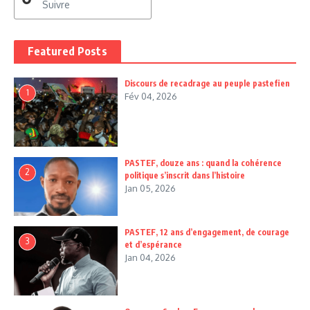
Suivre
Featured Posts
Discours de recadrage au peuple pastefien
1
Fév 04, 2026
PASTEF, douze ans : quand la cohérence
2
politique s’inscrit dans l’histoire
Jan 05, 2026
PASTEF, 12 ans d’engagement, de courage
3
et d’espérance
Jan 04, 2026