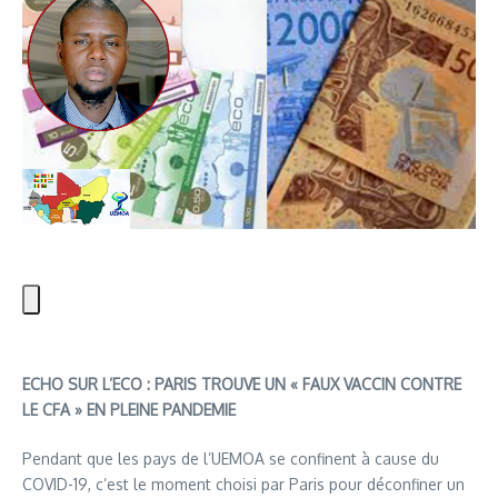
ECHO SUR L’ECO : PARIS TROUVE UN « FAUX VACCIN CONTRE
LE CFA » EN PLEINE PANDEMIE
Pendant que les pays de l’UEMOA se confinent à cause du
COVID-19, c’est le moment choisi par Paris pour déconfiner un