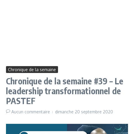
Chronique de la semaine
Chronique de la semaine #39 – Le
leadership transformationnel de
PASTEF
Aucun commentaire
dimanche 20 septembre 2020