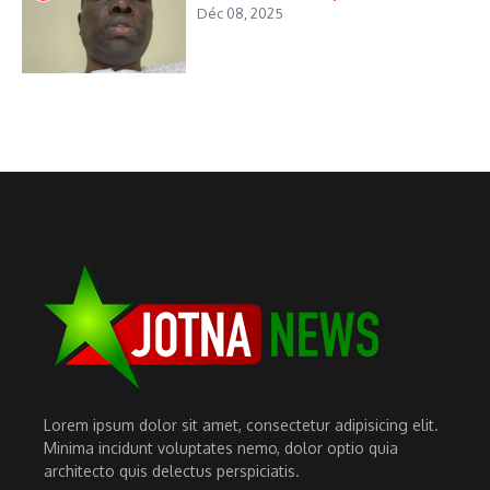
Déc 08, 2025
Lorem ipsum dolor sit amet, consectetur adipisicing elit.
Minima incidunt voluptates nemo, dolor optio quia
architecto quis delectus perspiciatis.