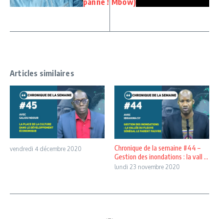
panne !
Mbow)
Articles similaires
Chronique de la semaine #44 –
vendredi 4 décembre 2020
Gestion des inondations : la vall ...
lundi 23 novembre 2020