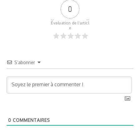
0
Évaluation de l'articl
e
S’abonner
0
COMMENTAIRES