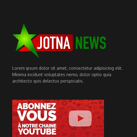
Lorem ipsum dolor sit amet, consectetur adipisicing elit.
Minima incidunt voluptates nemo, dolor optio quia
architecto quis delectus perspiciatis.