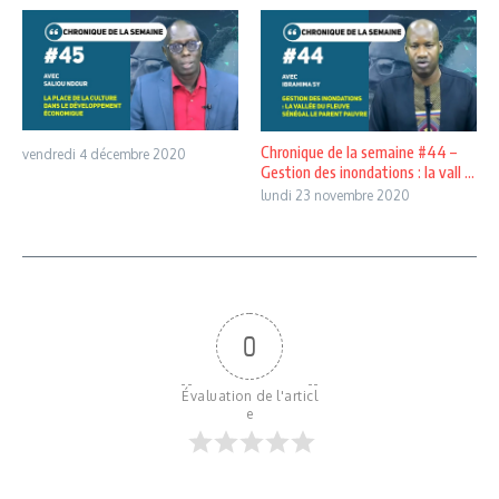
Chronique de la semaine #44 –
vendredi 4 décembre 2020
Gestion des inondations : la vall ...
lundi 23 novembre 2020
0
Évaluation de l'articl
e