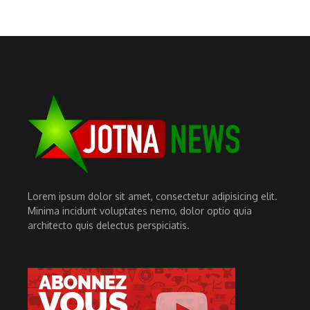
Lorem ipsum dolor sit amet, consectetur adipisicing elit.
Minima incidunt voluptates nemo, dolor optio quia
architecto quis delectus perspiciatis.