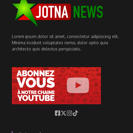
Lorem ipsum dolor sit amet, consectetur adipisicing elit.
Minima incidunt voluptates nemo, dolor optio quia
architecto quis delectus perspiciatis.