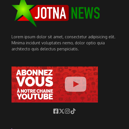
Lorem ipsum dolor sit amet, consectetur adipisicing elit.
Minima incidunt voluptates nemo, dolor optio quia
architecto quis delectus perspiciatis.