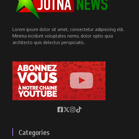
Lorem ipsum dolor sit amet, consectetur adipisicing elit.
Minima incidunt voluptates nemo, dolor optio quia
architecto quis delectus perspiciatis.
Categories