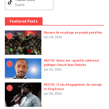
Suivre
Featured Posts
Discours de recadrage au peuple pastefien
1
Fév 04, 2026
PASTEF, douze ans : quand la cohérence
2
politique s’inscrit dans l’histoire
Jan 05, 2026
PASTEF, 12 ans d’engagement, de courage
3
et d’espérance
Jan 04, 2026