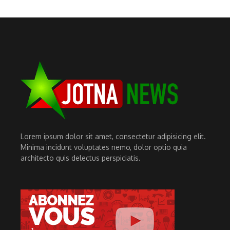
Lorem ipsum dolor sit amet, consectetur adipisicing elit.
Minima incidunt voluptates nemo, dolor optio quia
architecto quis delectus perspiciatis.