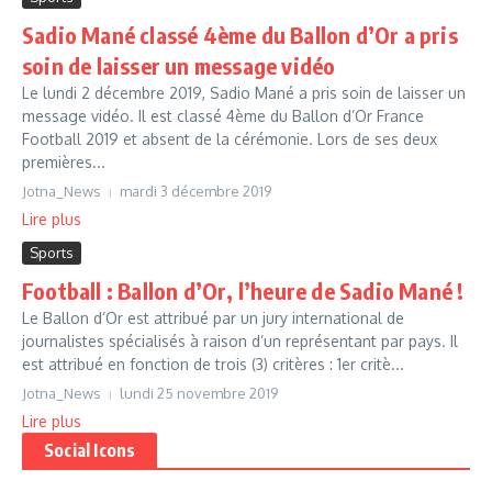
Sadio Mané classé 4ème du Ballon d’Or a pris
soin de laisser un message vidéo
Le lundi 2 décembre 2019, Sadio Mané a pris soin de laisser un
message vidéo. Il est classé 4ème du Ballon d’Or France
Football 2019 et absent de la cérémonie. Lors de ses deux
premières...
Jotna_News
mardi 3 décembre 2019
Lire plus
Sports
Football : Ballon d’Or, l’heure de Sadio Mané !
Le Ballon d’Or est attribué par un jury international de
journalistes spécialisés à raison d’un représentant par pays. Il
est attribué en fonction de trois (3) critères : 1er critè...
Jotna_News
lundi 25 novembre 2019
Lire plus
Social Icons