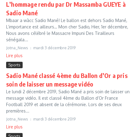
L’hommage rendu par Dr Massamba GUEYE à
Sadio Mané
Mbaar a wàcc Sadio Mané! Le ballon est dehors Sadio Mané,
L’importance est ailleurs… Mon cher Sadio, Hier, 1er décembre,
Nous avons célébré le Massacre Impuni Des Tirailleurs
sénégala...
Jotna_News
mardi 3 décembre 2019
Lire plus
Sports
Sadio Mané classé 4ème du Ballon d’Or a pris
soin de laisser un message vidéo
Le lundi 2 décembre 2019, Sadio Mané a pris soin de laisser un
message vidéo. Il est classé 4ème du Ballon d’Or France
Football 2019 et absent de la cérémonie. Lors de ses deux
premières...
Jotna_News
mardi 3 décembre 2019
Lire plus
Sports