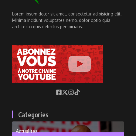
Lorem ipsum dolor sit amet, consectetur adipisicing elit.
Minima incidunt voluptates nemo, dolor optio quia
architecto quis delectus perspiciatis.
Categories
Actualités