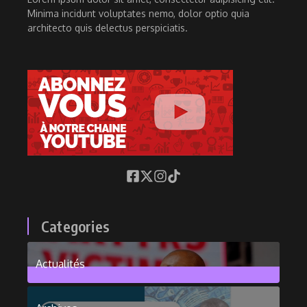
Minima incidunt voluptates nemo, dolor optio quia
architecto quis delectus perspiciatis.
Categories
Actualités
376
Posts