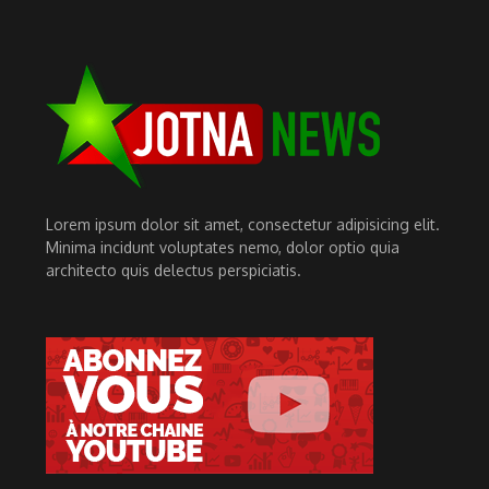
Lorem ipsum dolor sit amet, consectetur adipisicing elit.
Minima incidunt voluptates nemo, dolor optio quia
architecto quis delectus perspiciatis.