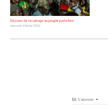
Discours de recadrage au peuple pastefien
mercredi 4 février 2026
S’abonner