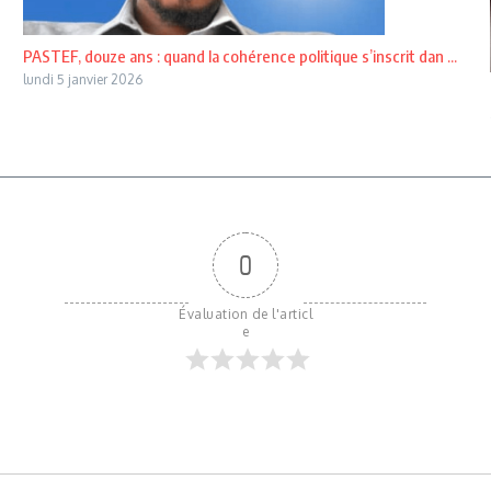
PASTEF, douze ans : quand la cohérence politique s’inscrit dan ...
lundi 5 janvier 2026
0
Évaluation de l'articl
e