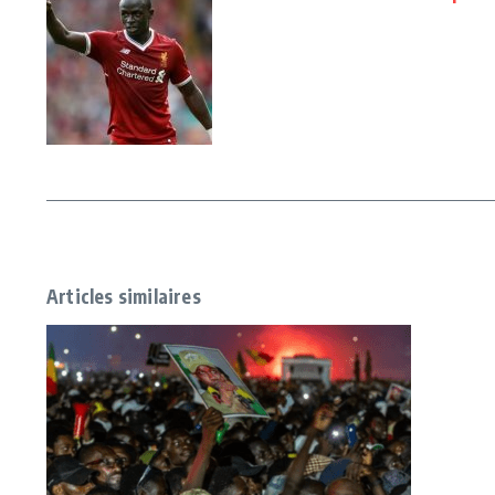
Articles similaires