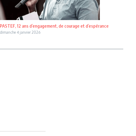
PASTEF, 12 ans d’engagement, de courage et d’espérance
dimanche 4 janvier 2026