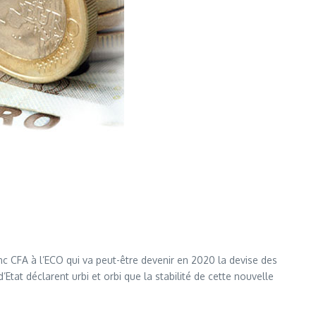
 CFA à l’ECO qui va peut-être devenir en 2020 la devise des
Etat déclarent urbi et orbi que la stabilité de cette nouvelle