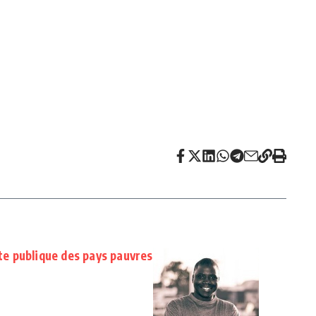
tte publique des pays pauvres