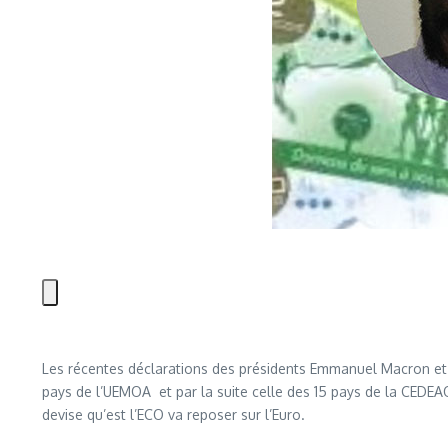
Les récentes déclarations des présidents Emmanuel Macron et 
pays de l’UEMOA et par la suite celle des 15 pays de la CEDEAO d
devise qu’est l’ECO va reposer sur l’Euro.