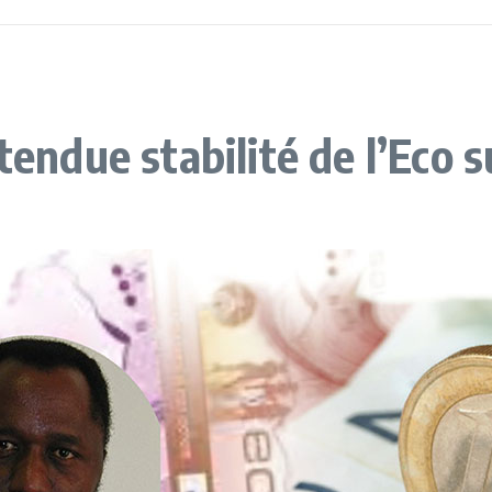
tendue stabilité de l’Eco s