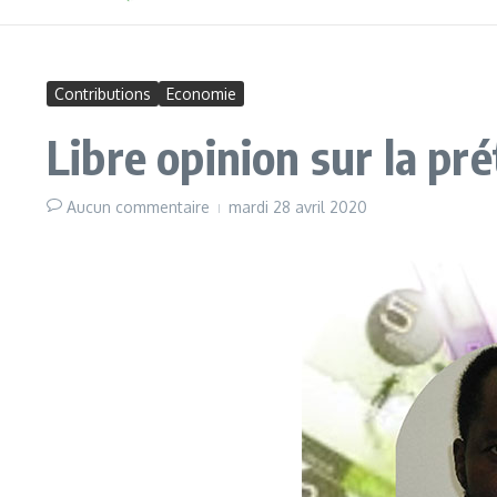
Contributions
Economie
Libre opinion sur la pré
Aucun commentaire
mardi 28 avril 2020