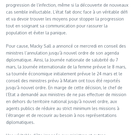
progression de l’infection, même si la découverte de nouveaux
cas semble inéluctable. L’état fait donc face à un véritable défi
et va devoir trouver les moyens pour stopper la progression
tout en soignant sa communication pour rassurer la
population et éviter la panique.
Pour cause, Macky Sall a annoncé ce mercredi en conseil des
ministres l’annulation jusqu’à nouvel ordre de son agenda
diplomatique. Ainsi, la Journée nationale de salubrité du 7
mars, la Journée internationale de la femme prévue le 8 mars,
sa tournée économique initialement prévue le 24 mars et le
conseil des ministres prévu à Matam ont tous été reportés
jusqu’à nouvel ordre. En marge de cette décision, le chef de
l’Etat a demandé aux ministres de ne pas effectuer de mission
en dehors du territoire national jusqu’à nouvel ordre, aux
agents publics de réduire au strict minimum les missions à
l’étranger et de recourir au besoin à nos représentations
diplomatiques.