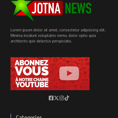
Lorem ipsum dolor sit amet, consectetur adipisicing elit.
Minima incidunt voluptates nemo, dolor optio quia
architecto quis delectus perspiciatis.
Categories