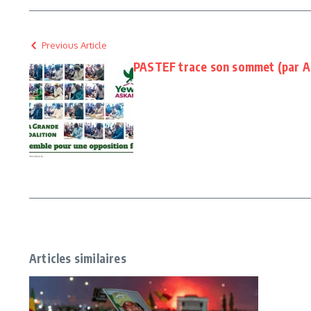
Previous Article
PASTEF trace son sommet (par 
Articles similaires