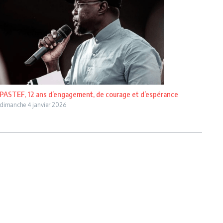
PASTEF, 12 ans d’engagement, de courage et d’espérance
dimanche 4 janvier 2026