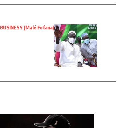
 BUSINESS (Malé Fofana)