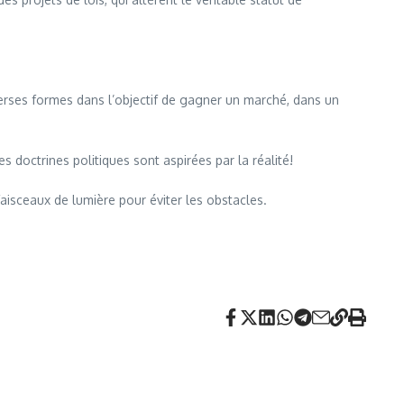
verses formes dans l’objectif de gagner un marché, dans un
s doctrines politiques sont aspirées par la réalité!
faisceaux de lumière pour éviter les obstacles.