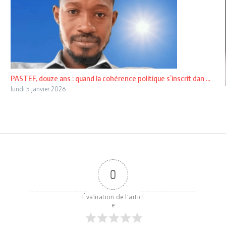
PASTEF, douze ans : quand la cohérence politique s’inscrit dan ...
lundi 5 janvier 2026
0
Évaluation de l'articl
e