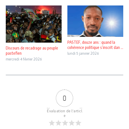
PASTEF, douze ans : quand la
cohérence politique s’inscrit dan ...
Discours de recadrage au peuple
pastefien
lundi 5 janvier 2026
mercredi 4 février 2026
0
Évaluation de l'articl
e