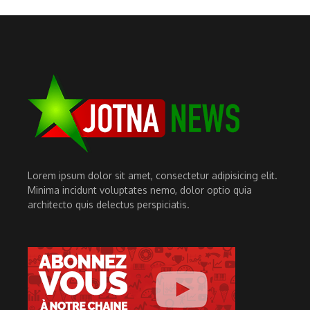
Lorem ipsum dolor sit amet, consectetur adipisicing elit.
Minima incidunt voluptates nemo, dolor optio quia
architecto quis delectus perspiciatis.