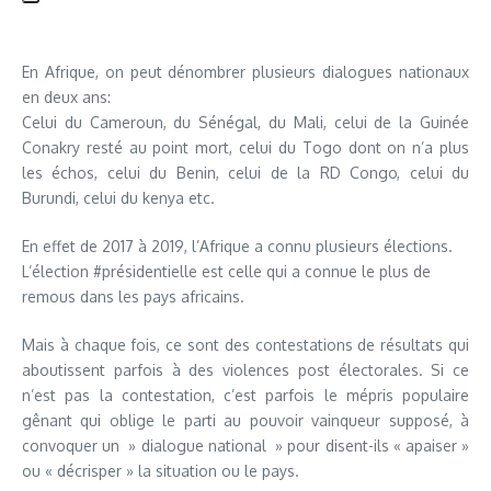
En Afrique, on peut dénombrer plusieurs dialogues nationaux
en deux ans:
Celui du Cameroun, du Sénégal, du Mali, celui de la Guinée
Conakry resté au point mort, celui du Togo dont on n’a plus
les échos, celui du Benin, celui de la RD Congo, celui du
Burundi, celui du kenya etc.
En effet de 2017 à 2019, l’Afrique a connu plusieurs élections.
L’élection #présidentielle est celle qui a connue le plus de
remous dans les pays africains.
Mais à chaque fois, ce sont des contestations de résultats qui
aboutissent parfois à des violences post électorales. Si ce
n’est pas la contestation, c’est parfois le mépris populaire
gênant qui oblige le parti au pouvoir vainqueur supposé, à
convoquer un » dialogue national » pour disent-ils « apaiser »
ou « décrisper » la situation ou le pays.