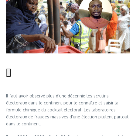
Il faut avoir observé plus d’une décennie les scrutins
électoraux dans le continent pour le connaître et saisir la
formule chimique du cocktail électoral. Les laboratoires
électoraux de fraudes massives d’une élection pilulent partout
dans le continent.