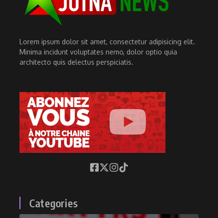
Lorem ipsum dolor sit amet, consectetur adipisicing elit.
Minima incidunt voluptates nemo, dolor optio quia
architecto quis delectus perspiciatis.
Categories