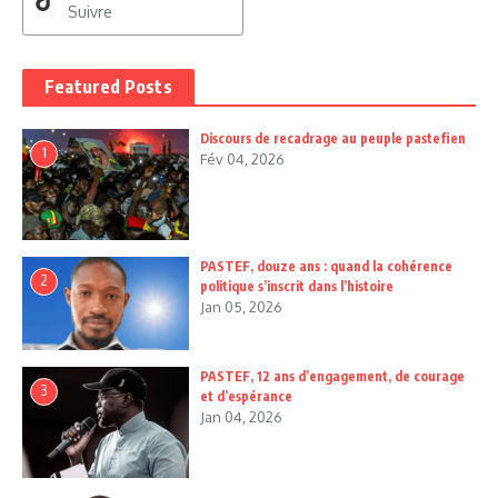
Suivre
Featured Posts
Discours de recadrage au peuple pastefien
1
Fév 04, 2026
PASTEF, douze ans : quand la cohérence
2
politique s’inscrit dans l’histoire
Jan 05, 2026
PASTEF, 12 ans d’engagement, de courage
3
et d’espérance
Jan 04, 2026