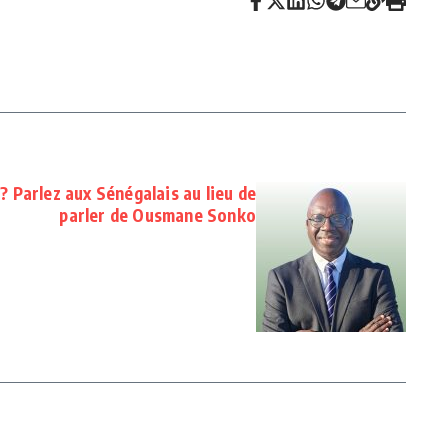
? Parlez aux Sénégalais au lieu de
parler de Ousmane Sonko