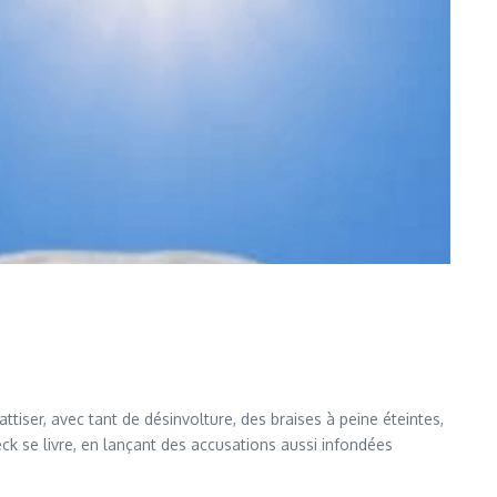
tiser, avec tant de désinvolture, des braises à peine éteintes,
eck se livre, en lançant des accusations aussi infondées