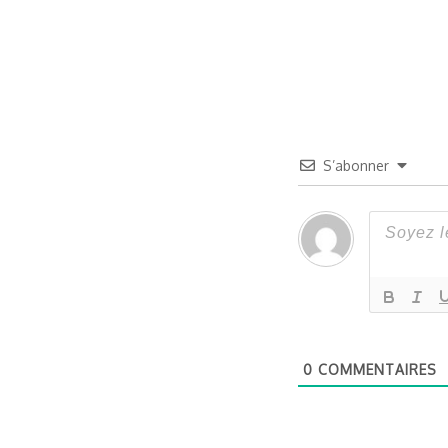
S’abonner
0
COMMENTAIRES