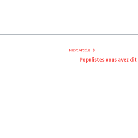
Next Article
Populistes vous avez dit 