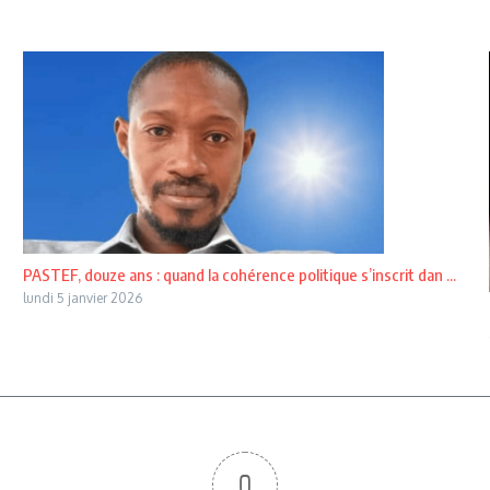
PASTEF, douze ans : quand la cohérence politique s’inscrit dan ...
lundi 5 janvier 2026
0