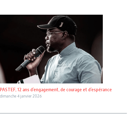
PASTEF, 12 ans d’engagement, de courage et d’espérance
dimanche 4 janvier 2026